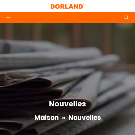
Nouvelles
Maison
»
Nouvelles