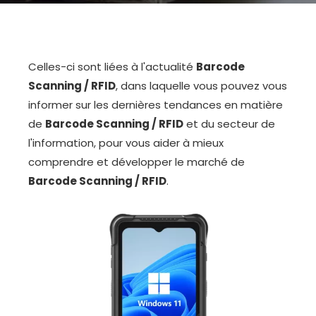
Celles-ci sont liées à l'actualité
Barcode
Scanning / RFID
, dans laquelle vous pouvez vous
informer sur les dernières tendances en matière
de
Barcode Scanning / RFID
et du secteur de
l'information, pour vous aider à mieux
comprendre et développer le marché de
Barcode Scanning / RFID
.