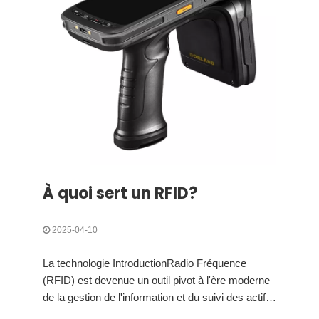
À quoi sert un RFID?
2025-04-10
La technologie IntroductionRadio Fréquence
(RFID) est devenue un outil pivot à l'ère moderne
de la gestion de l'information et du suivi des actifs.
Cette technologie utilise des champs