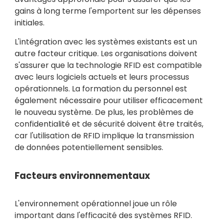
gains à long terme l'emportent sur les dépenses
initiales.
L'intégration avec les systèmes existants est un
autre facteur critique. Les organisations doivent
s'assurer que la technologie RFID est compatible
avec leurs logiciels actuels et leurs processus
opérationnels. La formation du personnel est
également nécessaire pour utiliser efficacement
le nouveau système. De plus, les problèmes de
confidentialité et de sécurité doivent être traités,
car l'utilisation de RFID implique la transmission
de données potentiellement sensibles.
Facteurs environnementaux
L'environnement opérationnel joue un rôle
important dans l'efficacité des systèmes RFID.