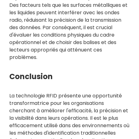
Des facteurs tels que les surfaces métalliques et
les liquides peuvent interférer avec les ondes
radio, réduisant la précision de la transmission
des données. Par conséquent, il est crucial
d'évaluer les conditions physiques du cadre
opérationnel et de choisir des balises et des
lecteurs appropriés qui atténuent ces
problèmes.
Conclusion
La technologie RFID présente une opportunité
transformatrice pour les organisations
cherchant à améliorer l'efficacité, la précision et
la visibilité dans leurs opérations. Il est le plus
efficacement utilisé dans des environnements où
les méthodes d'identification traditionnelles