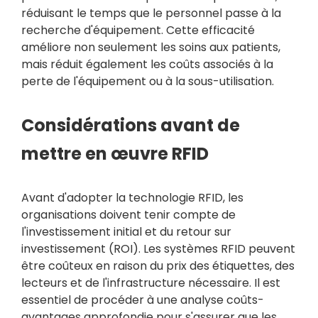
réduisant le temps que le personnel passe à la
recherche d'équipement. Cette efficacité
améliore non seulement les soins aux patients,
mais réduit également les coûts associés à la
perte de l'équipement ou à la sous-utilisation.
Considérations avant de
mettre en œuvre RFID
Avant d'adopter la technologie RFID, les
organisations doivent tenir compte de
l'investissement initial et du retour sur
investissement (ROI). Les systèmes RFID peuvent
être coûteux en raison du prix des étiquettes, des
lecteurs et de l'infrastructure nécessaire. Il est
essentiel de procéder à une analyse coûts-
avantages approfondie pour s'assurer que les