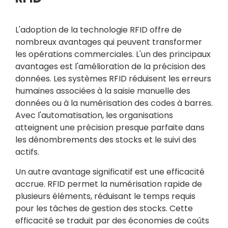
L'adoption de la technologie RFID offre de
nombreux avantages qui peuvent transformer
les opérations commerciales. L'un des principaux
avantages est l'amélioration de la précision des
données. Les systèmes RFID réduisent les erreurs
humaines associées à la saisie manuelle des
données ou à la numérisation des codes à barres.
Avec l'automatisation, les organisations
atteignent une précision presque parfaite dans
les dénombrements des stocks et le suivi des
actifs.
Un autre avantage significatif est une efficacité
accrue. RFID permet la numérisation rapide de
plusieurs éléments, réduisant le temps requis
pour les tâches de gestion des stocks. Cette
efficacité se traduit par des économies de coûts