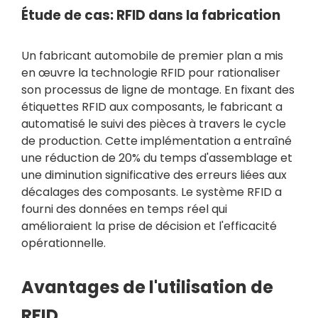
Étude de cas: RFID dans la fabrication
Un fabricant automobile de premier plan a mis
en œuvre la technologie RFID pour rationaliser
son processus de ligne de montage. En fixant des
étiquettes RFID aux composants, le fabricant a
automatisé le suivi des pièces à travers le cycle
de production. Cette implémentation a entraîné
une réduction de 20% du temps d'assemblage et
une diminution significative des erreurs liées aux
décalages des composants. Le système RFID a
fourni des données en temps réel qui
amélioraient la prise de décision et l'efficacité
opérationnelle.
Avantages de l'utilisation de
RFID