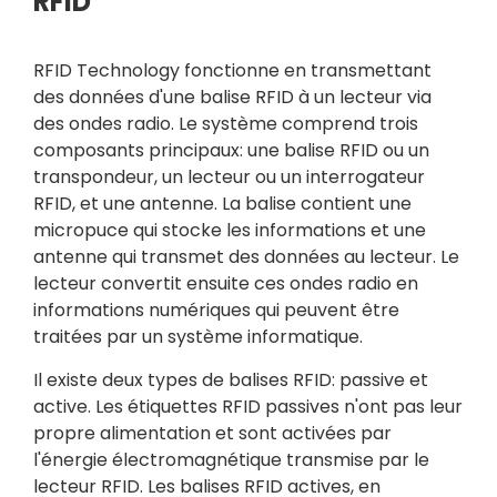
RFID
RFID Technology fonctionne en transmettant
des données d'une balise RFID à un lecteur via
des ondes radio. Le système comprend trois
composants principaux: une balise RFID ou un
transpondeur, un lecteur ou un interrogateur
RFID, et une antenne. La balise contient une
micropuce qui stocke les informations et une
antenne qui transmet des données au lecteur. Le
lecteur convertit ensuite ces ondes radio en
informations numériques qui peuvent être
traitées par un système informatique.
Il existe deux types de balises RFID: passive et
active. Les étiquettes RFID passives n'ont pas leur
propre alimentation et sont activées par
l'énergie électromagnétique transmise par le
lecteur RFID. Les balises RFID actives, en