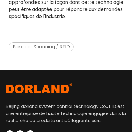
approfondies sur la façon dont cette technologie
peut être adaptée pour répondre aux demandes
spécifiques de l'industrie.
Barcode Scanning / RFID
Beijing dorland system control technology Co., LTD.est
une entreprise de haute technologie engagée dans la
recherche de produits antidéflagrants sûrs.