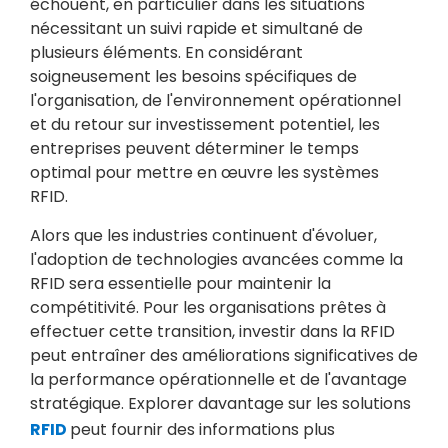
échouent, en particulier dans les situations
nécessitant un suivi rapide et simultané de
plusieurs éléments. En considérant
soigneusement les besoins spécifiques de
l'organisation, de l'environnement opérationnel
et du retour sur investissement potentiel, les
entreprises peuvent déterminer le temps
optimal pour mettre en œuvre les systèmes
RFID.
Alors que les industries continuent d'évoluer,
l'adoption de technologies avancées comme la
RFID sera essentielle pour maintenir la
compétitivité. Pour les organisations prêtes à
effectuer cette transition, investir dans la RFID
peut entraîner des améliorations significatives de
la performance opérationnelle et de l'avantage
stratégique. Explorer davantage sur les solutions
RFID
peut fournir des informations plus