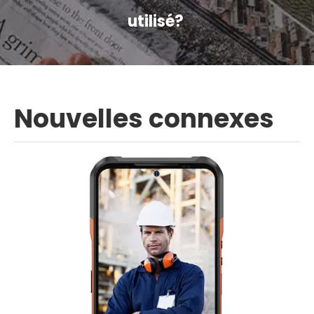
utilisé?
Nouvelles connexes