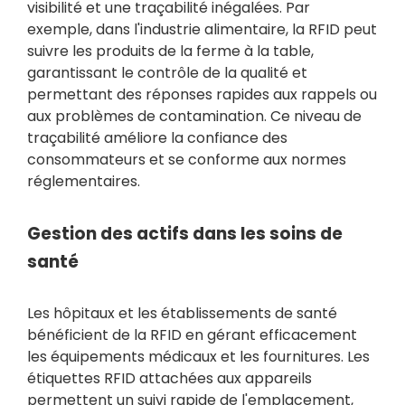
visibilité et une traçabilité inégalées. Par
exemple, dans l'industrie alimentaire, la RFID peut
suivre les produits de la ferme à la table,
garantissant le contrôle de la qualité et
permettant des réponses rapides aux rappels ou
aux problèmes de contamination. Ce niveau de
traçabilité améliore la confiance des
consommateurs et se conforme aux normes
réglementaires.
Gestion des actifs dans les soins de
santé
Les hôpitaux et les établissements de santé
bénéficient de la RFID en gérant efficacement
les équipements médicaux et les fournitures. Les
étiquettes RFID attachées aux appareils
permettent un suivi rapide de l'emplacement,