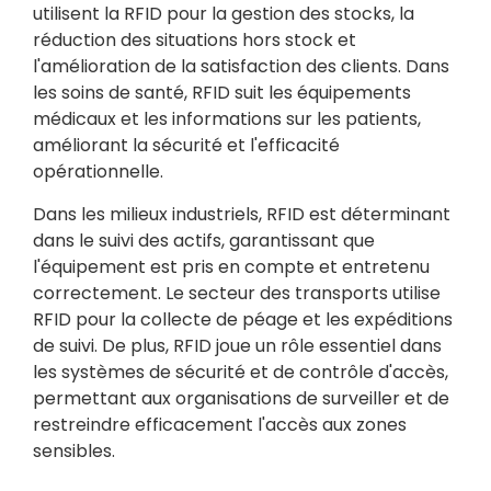
utilisent la RFID pour la gestion des stocks, la
réduction des situations hors stock et
l'amélioration de la satisfaction des clients. Dans
les soins de santé, RFID suit les équipements
médicaux et les informations sur les patients,
améliorant la sécurité et l'efficacité
opérationnelle.
Dans les milieux industriels, RFID est déterminant
dans le suivi des actifs, garantissant que
l'équipement est pris en compte et entretenu
correctement. Le secteur des transports utilise
RFID pour la collecte de péage et les expéditions
de suivi. De plus, RFID joue un rôle essentiel dans
les systèmes de sécurité et de contrôle d'accès,
permettant aux organisations de surveiller et de
restreindre efficacement l'accès aux zones
sensibles.