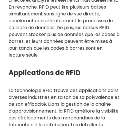
directe et analyse les éléments individuellement.
En revanche, RFID peut lire plusieurs balises
simultanément sans ligne de vue directe,
accélérant considérablement le processus de
collecte de données. De plus, les balises RFID
peuvent stocker plus de données que les codes à
barres, et leurs données peuvent être mises à
jour, tandis que les codes à barres sont en
lecture seule.
Applications de RFID
La technologie RFID trouve des applications dans
diverses industries en raison de sa polyvalence et
de son efficacité. Dans la gestion de la chaîne
d'approvisionnement, la RFID améliore la visibilité
des déplacements des marchandises de la
fabrication à la distribution. Les détaillants