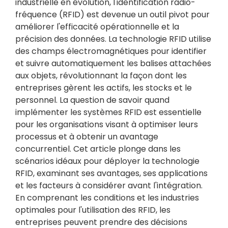
industrielle en évolution, l'identification radio-
fréquence (RFID) est devenue un outil pivot pour
améliorer l'efficacité opérationnelle et la
précision des données. La technologie RFID utilise
des champs électromagnétiques pour identifier
et suivre automatiquement les balises attachées
aux objets, révolutionnant la façon dont les
entreprises gèrent les actifs, les stocks et le
personnel. La question de savoir quand
implémenter les systèmes RFID est essentielle
pour les organisations visant à optimiser leurs
processus et à obtenir un avantage
concurrentiel. Cet article plonge dans les
scénarios idéaux pour déployer la technologie
RFID, examinant ses avantages, ses applications
et les facteurs à considérer avant l'intégration.
En comprenant les conditions et les industries
optimales pour l'utilisation des RFID, les
entreprises peuvent prendre des décisions