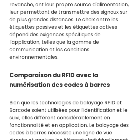
revanche, ont leur propre source d'alimentation,
leur permettant de transmettre des signaux sur
de plus grandes distances. Le choix entre les
étiquettes passives et les étiquettes actives
dépend des exigences spécifiques de
l'application, telles que la gamme de
communication et les conditions
environnementales.
Comparaison du RFID avec la
numérisation des codes à barres
Bien que les technologies de balayage RFID et
Barcode soient utilisées pour l'identification et le
suivi, elles diffèrent considérablement en
fonctionnalité et en application. Le balayage des
codes à barres nécessite une ligne de vue