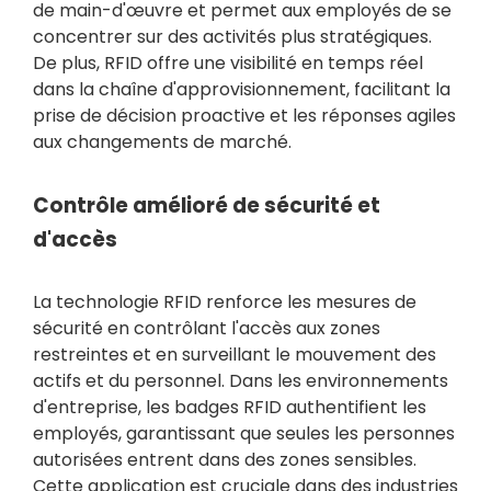
de main-d'œuvre et permet aux employés de se
concentrer sur des activités plus stratégiques.
De plus, RFID offre une visibilité en temps réel
dans la chaîne d'approvisionnement, facilitant la
prise de décision proactive et les réponses agiles
aux changements de marché.
Contrôle amélioré de sécurité et
d'accès
La technologie RFID renforce les mesures de
sécurité en contrôlant l'accès aux zones
restreintes et en surveillant le mouvement des
actifs et du personnel. Dans les environnements
d'entreprise, les badges RFID authentifient les
employés, garantissant que seules les personnes
autorisées entrent dans des zones sensibles.
Cette application est cruciale dans des industries