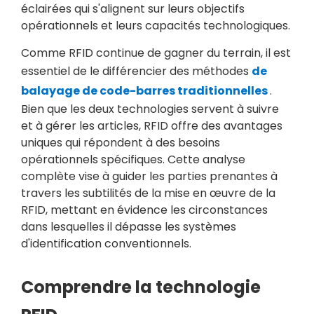
éclairées qui s'alignent sur leurs objectifs
opérationnels et leurs capacités technologiques.
Comme RFID continue de gagner du terrain, il est
essentiel de le différencier des méthodes
de
balayage de code-barres traditionnelles
.
Bien que les deux technologies servent à suivre
et à gérer les articles, RFID offre des avantages
uniques qui répondent à des besoins
opérationnels spécifiques. Cette analyse
complète vise à guider les parties prenantes à
travers les subtilités de la mise en œuvre de la
RFID, mettant en évidence les circonstances
dans lesquelles il dépasse les systèmes
d'identification conventionnels.
Comprendre la technologie