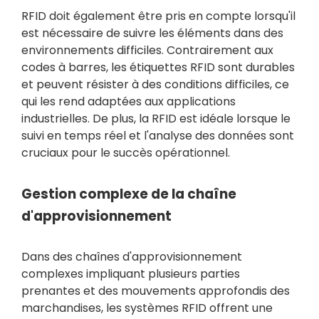
RFID doit également être pris en compte lorsqu'il
est nécessaire de suivre les éléments dans des
environnements difficiles. Contrairement aux
codes à barres, les étiquettes RFID sont durables
et peuvent résister à des conditions difficiles, ce
qui les rend adaptées aux applications
industrielles. De plus, la RFID est idéale lorsque le
suivi en temps réel et l'analyse des données sont
cruciaux pour le succès opérationnel.
Gestion complexe de la chaîne
d'approvisionnement
Dans des chaînes d'approvisionnement
complexes impliquant plusieurs parties
prenantes et des mouvements approfondis des
marchandises, les systèmes RFID offrent une