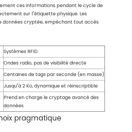
vement ces informations pendant le cycle de
rectement sur l"étiquette physique. Les
de données cryptée, empêchant tout accès
Systèmes RFID
Ondes radio, pas de visibilité directe
Centaines de tags par seconde (en masse)
Jusqu"à 2 Ko, dynamique et réinscriptible
Prend en charge le cryptage avancé des
données
choix pragmatique