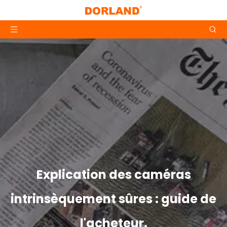
Explication des caméras
intrinsèquement sûres : guide de
l'acheteur.