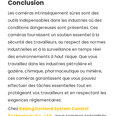
Conclusion
Les caméras intrinsèquement sûres sont des
outils indispensables dans les industries où des
conditions dangereuses sont présentes. Ces
caméras fournissent un soutien essentiel à la
sécurité des travailleurs, au respect des normes
industrielles et à la surveillance en temps réel
des environnements à haut risque. Que vous
travailliez dans les industries pétrolière et
gazière, chimique, pharmaceutique ou minière,
ces caméras garantissent que vous pouvez
effectuer des tâches essentielles tout en
protégeant vos travailleurs et en respectant les
exigences réglementaires.
Chez
Beijing Dorland System Control
Technology Co., Ltd.
, nous sommes spécialisés