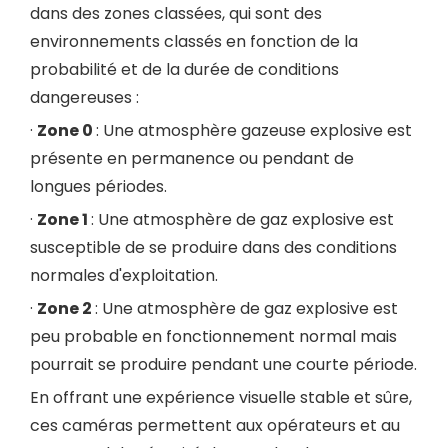
dans des zones classées, qui sont des
environnements classés en fonction de la
probabilité et de la durée de conditions
dangereuses :
·
Zone 0
: Une atmosphère gazeuse explosive est
présente en permanence ou pendant de
longues périodes.
·
Zone 1
: Une atmosphère de gaz explosive est
susceptible de se produire dans des conditions
normales d'exploitation.
·
Zone 2
: Une atmosphère de gaz explosive est
peu probable en fonctionnement normal mais
pourrait se produire pendant une courte période.
En offrant une expérience visuelle stable et sûre,
ces caméras permettent aux opérateurs et au