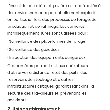
L'industrie pétrolière et gazière est confrontée à
des environnements potentiellement explosifs,
en particulier lors des processus de forage, de
production et de raffinage. Les caméras
intrinsèquement sûres sont utilisées pour :
· Surveillance des plateformes de forage
· Surveillance des gazoducs
· Inspection des équipements dangereux
Ces caméras permettent aux opérateurs
d'observer à distance l'état des puits, des
réservoirs de stockage et d'autres
infrastructures critiques, garantissant ainsi la
sécurité des travailleurs et prévenant les
accidents.
2.
Usines
chimiques et