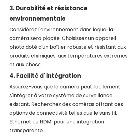
3.
Durabilité et
résistance
environnementale
Considérez l'environnement dans lequel la
caméra sera placée. Choisissez un appareil
photo doté d'un boîtier robuste et résistant aux
produits chimiques, aux températures extrêmes
et aux chocs.
4.
Facilité d'
intégration
Assurez-vous que la caméra peut facilement
s'intégrer à votre système de surveillance
existant. Recherchez des caméras offrant des
options de connectivité telles que le sans fil,
Ethernet ou HDMI pour une intégration
transparente.