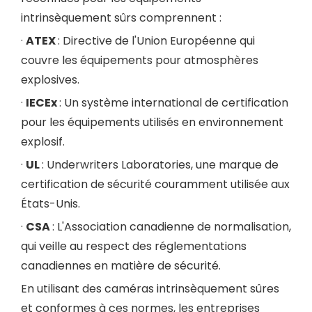
intrinsèquement sûrs comprennent :
·
ATEX
: Directive de l'Union Européenne qui
couvre les équipements pour atmosphères
explosives.
·
IECEx
: Un système international de certification
pour les équipements utilisés en environnement
explosif.
·
UL
: Underwriters Laboratories, une marque de
certification de sécurité couramment utilisée aux
États-Unis.
·
CSA
: L'Association canadienne de normalisation,
qui veille au respect des réglementations
canadiennes en matière de sécurité.
En utilisant des caméras intrinsèquement sûres
et conformes à ces normes, les entreprises