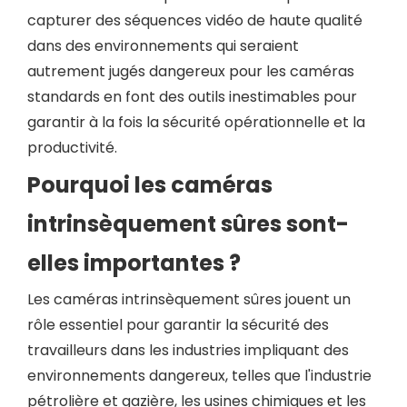
capturer des séquences vidéo de haute qualité
dans des environnements qui seraient
autrement jugés dangereux pour les caméras
standards en font des outils inestimables pour
garantir à la fois la sécurité opérationnelle et la
productivité.
Pourquoi les caméras
intrinsèquement sûres sont-
elles importantes ?
Les caméras intrinsèquement sûres jouent un
rôle essentiel pour garantir la sécurité des
travailleurs dans les industries impliquant des
environnements dangereux, telles que l'industrie
pétrolière et gazière, les usines chimiques et les