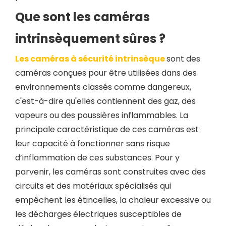
Que sont les caméras
intrinsèquement sûres ?
Les caméras à sécurité intrinsèque
sont des
caméras conçues pour être utilisées dans des
environnements classés comme dangereux,
c'est-à-dire qu'elles contiennent des gaz, des
vapeurs ou des poussières inflammables. La
principale caractéristique de ces caméras est
leur capacité à fonctionner sans risque
d’inflammation de ces substances. Pour y
parvenir, les caméras sont construites avec des
circuits et des matériaux spécialisés qui
empêchent les étincelles, la chaleur excessive ou
les décharges électriques susceptibles de