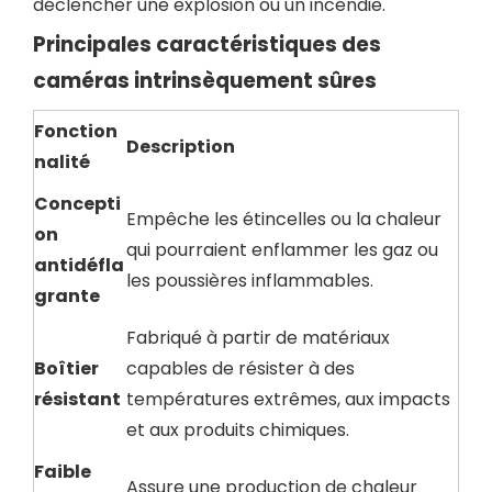
déclencher une explosion ou un incendie.
Principales caractéristiques des
caméras intrinsèquement sûres
Fonction
Description
nalité
Concepti
Empêche les étincelles ou la chaleur
on
qui pourraient enflammer les gaz ou
antidéfla
les poussières inflammables.
grante
Fabriqué à partir de matériaux
Boîtier
capables de résister à des
résistant
températures extrêmes, aux impacts
et aux produits chimiques.
Faible
Assure une production de chaleur