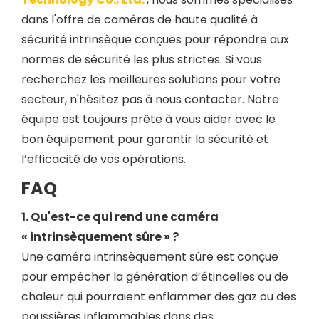
dans l'offre de caméras de haute qualité à
sécurité intrinsèque conçues pour répondre aux
normes de sécurité les plus strictes. Si vous
recherchez les meilleures solutions pour votre
secteur, n'hésitez pas à nous contacter. Notre
équipe est toujours prête à vous aider avec le
bon équipement pour garantir la sécurité et
l’efficacité de vos opérations.
FAQ
1. Qu'est-ce qui rend une caméra
« intrinsèquement sûre » ?
Une caméra intrinsèquement sûre est conçue
pour empêcher la génération d’étincelles ou de
chaleur qui pourraient enflammer des gaz ou des
poussières inflammables dans des