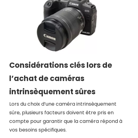
Considérations clés lors de
l’achat de caméras
intrinsèquement sûres
Lors du choix d’une caméra intrinsèquement
sûre, plusieurs facteurs doivent être pris en
compte pour garantir que la caméra répond à
vos besoins spécifiques.