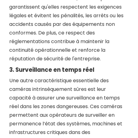
garantissent qu'elles respectent les exigences
légales et évitent les pénalités, les arrêts ou les
accidents causés par des équipements non
conformes. De plus, ce respect des
réglementations contribue à maintenir la
continuité opérationnelle et renforce la
réputation de sécurité de l'entreprise.
3. Surveillance en temps réel
Une autre caractéristique essentielle des
caméras intrinsèquement sûres est leur
capacité à assurer une surveillance en temps
réel dans les zones dangereuses. Ces caméras
permettent aux opérateurs de surveiller en
permanence l’état des systèmes, machines et
infrastructures critiques dans des