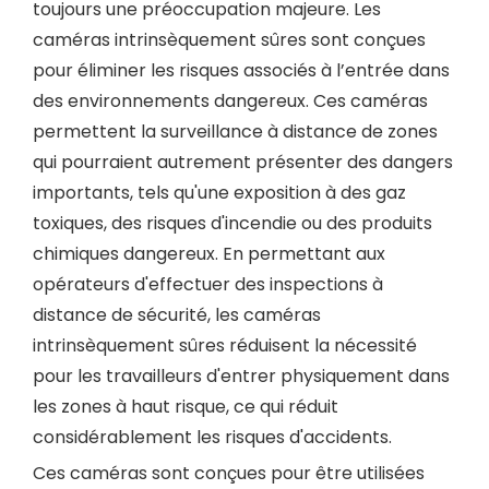
toujours une préoccupation majeure. Les
caméras intrinsèquement sûres sont conçues
pour éliminer les risques associés à l’entrée dans
des environnements dangereux. Ces caméras
permettent la surveillance à distance de zones
qui pourraient autrement présenter des dangers
importants, tels qu'une exposition à des gaz
toxiques, des risques d'incendie ou des produits
chimiques dangereux. En permettant aux
opérateurs d'effectuer des inspections à
distance de sécurité, les caméras
intrinsèquement sûres réduisent la nécessité
pour les travailleurs d'entrer physiquement dans
les zones à haut risque, ce qui réduit
considérablement les risques d'accidents.
Ces caméras sont conçues pour être utilisées