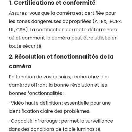
1. Certifications
et conformité
Assurez-vous que la caméra est certifiée pour
les zones dangereuses appropriées (ATEX, IECEx,
UL, CSA). La certification correcte déterminera
où et comment la caméra peut être utilisée en
toute sécurité.
2.
Résolution
et
fonctionnalités de la
caméra
En fonction de vos besoins, recherchez des
caméras offrant la bonne résolution et les
bonnes fonctionnalités :
· Vidéo haute définition : essentielle pour une
identification claire des problèmes.
· Capacité infrarouge : permet la surveillance
dans des conditions de faible luminosité.