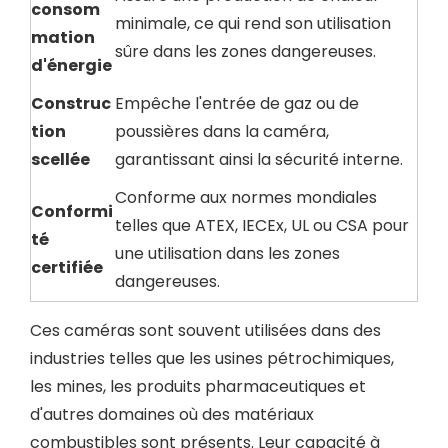
consom
minimale, ce qui rend son utilisation
mation
sûre dans les zones dangereuses.
d'énergie
Construc
Empêche l'entrée de gaz ou de
tion
poussières dans la caméra,
scellée
garantissant ainsi la sécurité interne.
Conforme aux normes mondiales
Conformi
telles que ATEX, IECEx, UL ou CSA pour
té
une utilisation dans les zones
certifiée
dangereuses.
Ces caméras sont souvent utilisées dans des
industries telles que les usines pétrochimiques,
les mines, les produits pharmaceutiques et
d'autres domaines où des matériaux
combustibles sont présents. Leur capacité à