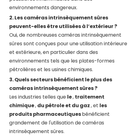
environnements dangereux.
2. Les caméras intrinsèquement sûres
peuvent-elles être utilisées à l’extérieur ?
Oui, de nombreuses caméras intrinsèquement
sûres sont conçues pour une utilisation intérieure
et extérieure, en particulier dans des
environnements tels que les plates-formes
pétrolières et les usines chimiques.
3. Quels secteurs bénéficient le plus des
caméras intrinsèquement sûres ?
Les industries telles que
le
,
traitement
chimique
,
du pétrole et du gaz
, et
les
produits pharmaceutiques
bénéficient
grandement de l'utilisation de caméras
intrinsèquement sûres.