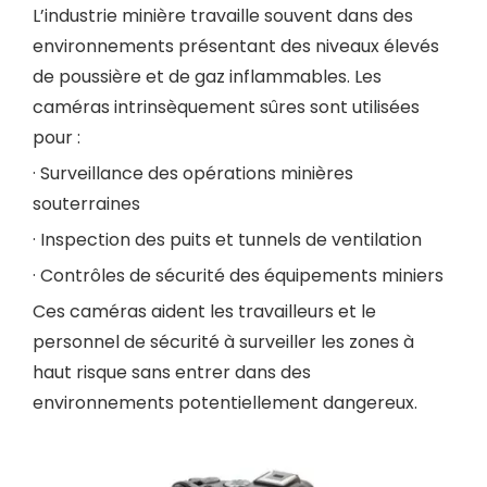
L’industrie minière travaille souvent dans des
environnements présentant des niveaux élevés
de poussière et de gaz inflammables. Les
caméras intrinsèquement sûres sont utilisées
pour :
· Surveillance des opérations minières
souterraines
· Inspection des puits et tunnels de ventilation
· Contrôles de sécurité des équipements miniers
Ces caméras aident les travailleurs et le
personnel de sécurité à surveiller les zones à
haut risque sans entrer dans des
environnements potentiellement dangereux.