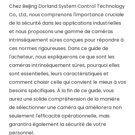
Chez Beijing Dorland System Control Technology
Co., Ltd., nous comprenons l'importance cruciale
de la sécurité dans les applications industrielles
et nous proposons une gamme de caméras
intrinsèquement sûres conçues pour répondre à
ces normes rigoureuses. Dans ce guide de
l'acheteur, nous expliquerons ce que sont les
caméras intrinsèquement sûres, pourquoi elles
sont essentielles, leurs caractéristiques et
comment choisir celle qui convient le mieux à vos
besoins spécifiques. À la fin de ce guide, vous
aurez une solide compréhension de la manière
de sélectionner une caméra qui améliorera non
seulement l'efficacité opérationnelle, mais
garantira également la sécurité de votre
personnel.