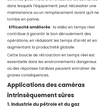
dans lesquels l'équipement peut nécessiter une
maintenance ou un remplacement avant qu'il ne
tombe en panne.
·
Efficacité améliorée
: la vidéo en temps réel
contribue à garantir le bon déroulement des
opérations, en réduisant les temps d'arrêt et en
augmentant la productivité globale.
Cette boucle de rétroaction en temps réel est
essentielle dans les environnements dangereux
où des réponses tardives peuvent entraîner de
graves conséquences.
Applications des caméras
intrinsèquement sûres
1. Industrie du pétrole et du gaz