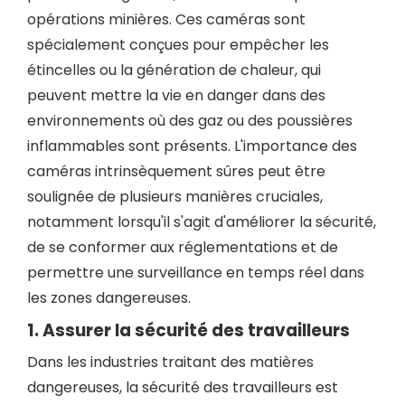
opérations minières. Ces caméras sont
spécialement conçues pour empêcher les
étincelles ou la génération de chaleur, qui
peuvent mettre la vie en danger dans des
environnements où des gaz ou des poussières
inflammables sont présents. L'importance des
caméras intrinsèquement sûres peut être
soulignée de plusieurs manières cruciales,
notamment lorsqu'il s'agit d'améliorer la sécurité,
de se conformer aux réglementations et de
permettre une surveillance en temps réel dans
les zones dangereuses.
1. Assurer la sécurité des travailleurs
Dans les industries traitant des matières
dangereuses, la sécurité des travailleurs est