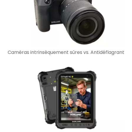
Caméras intrinsèquement sûres vs. Antidéflagrant