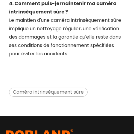
4. Comment puis-je maintenir ma caméra
intrinsèquement sûre ?
Le maintien d'une caméra intrinsèquement sûre
implique un nettoyage régulier, une vérification
des dommages et la garantie qu'elle reste dans
ses conditions de fonctionnement spécifiées
pour éviter les accidents.
Caméra intrinsèquement sûre