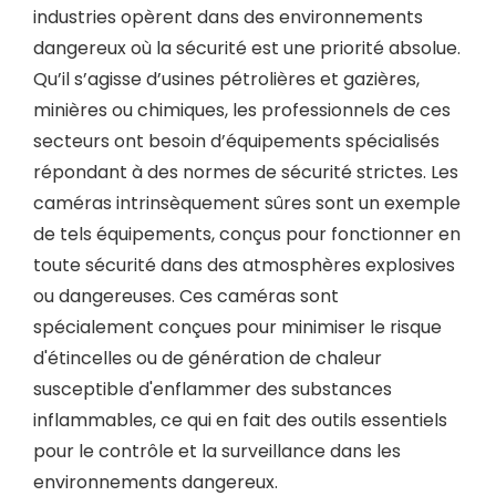
industries opèrent dans des environnements
dangereux où la sécurité est une priorité absolue.
Qu’il s’agisse d’usines pétrolières et gazières,
minières ou chimiques, les professionnels de ces
secteurs ont besoin d’équipements spécialisés
répondant à des normes de sécurité strictes. Les
caméras intrinsèquement sûres sont un exemple
de tels équipements, conçus pour fonctionner en
toute sécurité dans des atmosphères explosives
ou dangereuses. Ces caméras sont
spécialement conçues pour minimiser le risque
d'étincelles ou de génération de chaleur
susceptible d'enflammer des substances
inflammables, ce qui en fait des outils essentiels
pour le contrôle et la surveillance dans les
environnements dangereux.