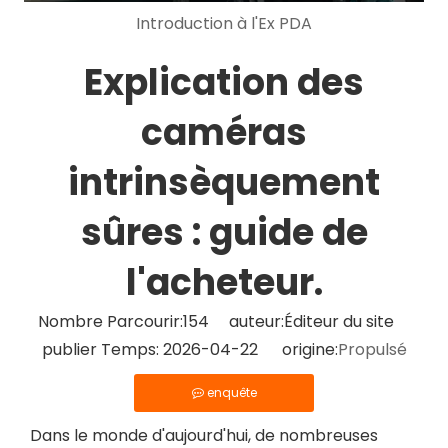
Introduction à l'Ex PDA
Explication des
caméras
intrinsèquement
sûres : guide de
l'acheteur.
Nombre Parcourir:
154
auteur:Éditeur du site
publier Temps: 2026-04-22 origine:
Propulsé
enquête
Dans le monde d'aujourd'hui, de nombreuses