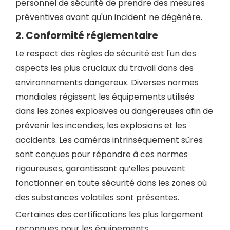
personnel de sécurité de prendre des mesures
préventives avant qu'un incident ne dégénère.
2.
Conformité
réglementaire
Le respect des règles de sécurité est l'un des
aspects les plus cruciaux du travail dans des
environnements dangereux. Diverses normes
mondiales régissent les équipements utilisés
dans les zones explosives ou dangereuses afin de
prévenir les incendies, les explosions et les
accidents. Les caméras intrinsèquement sûres
sont conçues pour répondre à ces normes
rigoureuses, garantissant qu’elles peuvent
fonctionner en toute sécurité dans les zones où
des substances volatiles sont présentes.
Certaines des certifications les plus largement
reconnues pour les équipements