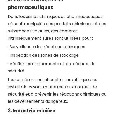
pharmaceutiques
Dans les usines chimiques et pharmaceutiques,
où sont manipulés des produits chimiques et des
substances volatiles, des caméras
intrinsèquement sûres sont utilisées pour :
· Surveillance des réacteurs chimiques
· Inspection des zones de stockage
· Vérifier les équipements et procédures de
sécurité
Les caméras contribuent à garantir que ces
installations sont conformes aux normes de
sécurité et à prévenir les réactions chimiques ou
les déversements dangereux.
3.
Industrie
minière