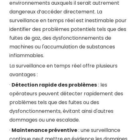
environnements auxquels il serait autrement
dangereux d’accéder directement. La
surveillance en temps réel est inestimable pour
identifier des problèmes potentiels tels que des
fuites de gaz, des dysfonctionnements de
machines ou l'accumulation de substances
inflammables.
La surveillance en temps réel offre plusieurs
avantages :
·
Détection rapide des problèmes
: les
opérateurs peuvent détecter rapidement des
problèmes tels que des fuites ou des
dysfonctionnements, évitant ainsi d'autres
dommages ou une escalade.
·
Maintenance préventive
: une surveillance
continue peut mettre en évidence les domaines