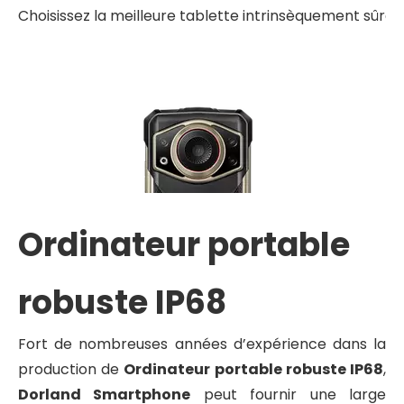
Choisissez la meilleure tablette intrinsèquement sûre
Ordinateur portable
robuste IP68
Fort de nombreuses années d’expérience dans la
production de
Ordinateur portable robuste IP68
,
Dorland Smartphone
peut fournir une large