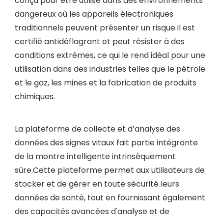
conçu pour être utilisé dans des environnements
dangereux où les appareils électroniques
traditionnels peuvent présenter un risque.Il est
certifié antidéflagrant et peut résister à des
conditions extrêmes, ce qui le rend idéal pour une
utilisation dans des industries telles que le pétrole
et le gaz, les mines et la fabrication de produits
chimiques.
La plateforme de collecte et d’analyse des
données des signes vitaux fait partie intégrante
de la montre intelligente intrinsèquement
sûre.Cette plateforme permet aux utilisateurs de
stocker et de gérer en toute sécurité leurs
données de santé, tout en fournissant également
des capacités avancées d'analyse et de