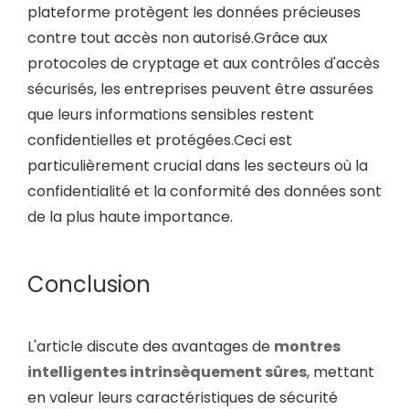
plateforme protègent les données précieuses
contre tout accès non autorisé.Grâce aux
protocoles de cryptage et aux contrôles d'accès
sécurisés, les entreprises peuvent être assurées
que leurs informations sensibles restent
confidentielles et protégées.Ceci est
particulièrement crucial dans les secteurs où la
confidentialité et la conformité des données sont
de la plus haute importance.
Conclusion
L'article discute des avantages de
montres
intelligentes intrinsèquement sûres
, mettant
en valeur leurs caractéristiques de sécurité