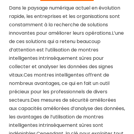
Dans le paysage numérique actuel en évolution
rapide, les entreprises et les organisations sont
constamment à la recherche de solutions
innovantes pour améliorer leurs opérations.L’une
de ces solutions qui a retenu beaucoup
d’attention est l’utilisation de montres
intelligentes intrinsèquement sûres pour
collecter et analyser les données des signes
vitaux.Ces montres intelligentes offrent de
nombreux avantages, ce qui en fait un outil
précieux pour les professionnels de divers
secteurs.Des mesures de sécurité améliorées
aux capacités améliorées d’analyse des données,
les avantages de l’utilisation de montres
intelligentes intrinsèquement sûres sont
indéniables.Cependant, la clé pour exploiter tout