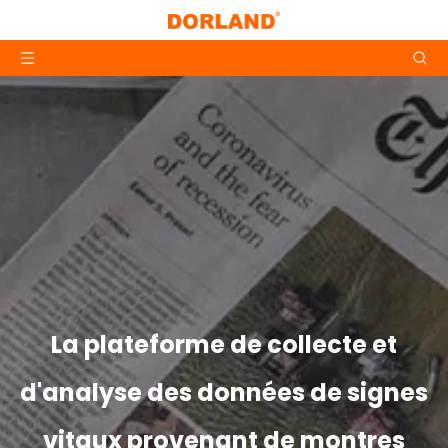
La plateforme de collecte et
d'analyse des données de signes
vitaux provenant de montres