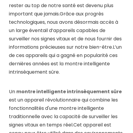
rester au top de notre santé est devenu plus
important que jamais.Grâce aux progrès
technologiques, nous avons désormais accès à
un large éventail d’appareils capables de
surveiller nos signes vitaux et de nous fournir des
informations précieuses sur notre bien-être.L’un
de ces appareils qui a gagné en popularité ces
dernières années est la montre intelligente
intrinsèquement sûre.
Un
montre intelligente intrinsèquement sûre
est un appareil révolutionnaire qui combine les
fonctionnalités d'une montre intelligente
traditionnelle avec la capacité de surveiller les
signes vitaux en temps réel.Cet appareil est