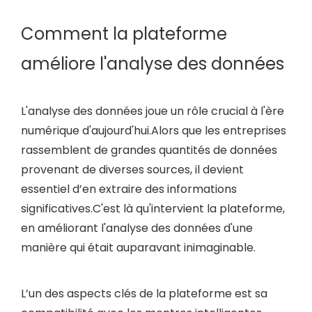
Comment la plateforme
améliore l'analyse des données
L'analyse des données joue un rôle crucial à l'ère
numérique d'aujourd'hui.Alors que les entreprises
rassemblent de grandes quantités de données
provenant de diverses sources, il devient
essentiel d’en extraire des informations
significatives.C'est là qu'intervient la plateforme,
en améliorant l'analyse des données d'une
manière qui était auparavant inimaginable.
L’un des aspects clés de la plateforme est sa