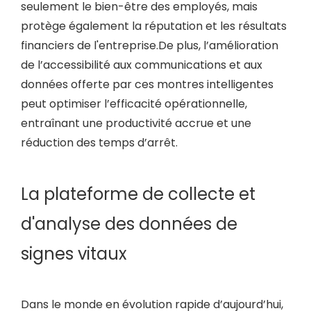
seulement le bien-être des employés, mais
protège également la réputation et les résultats
financiers de l'entreprise.De plus, l’amélioration
de l’accessibilité aux communications et aux
données offerte par ces montres intelligentes
peut optimiser l’efficacité opérationnelle,
entraînant une productivité accrue et une
réduction des temps d’arrêt.
La plateforme de collecte et
d'analyse des données de
signes vitaux
Dans le monde en évolution rapide d’aujourd’hui,