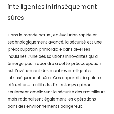
intelligentes intrinsèquement
sûres
Dans le monde actuel, en évolution rapide et
technologiquement avancé, la sécurité est une
préoccupation primordiale dans diverses
industries.L’une des solutions innovantes qui a
émergé pour répondre à cette préoccupation
est l’avènement des montres intelligentes
intrinsèquement sûres.Ces appareils de pointe
offrent une multitude d'avantages qui non
seulement améliorent la sécurité des travailleurs,
mais rationalisent également les opérations
dans des environnements dangereux.