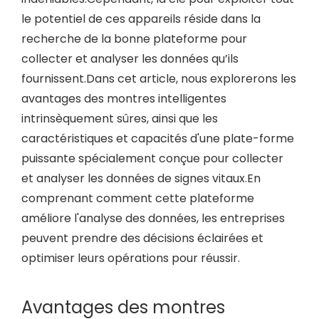
le potentiel de ces appareils réside dans la
recherche de la bonne plateforme pour
collecter et analyser les données qu’ils
fournissent.Dans cet article, nous explorerons les
avantages des montres intelligentes
intrinsèquement sûres, ainsi que les
caractéristiques et capacités d'une plate-forme
puissante spécialement conçue pour collecter
et analyser les données de signes vitaux.En
comprenant comment cette plateforme
améliore l'analyse des données, les entreprises
peuvent prendre des décisions éclairées et
optimiser leurs opérations pour réussir.
Avantages des montres