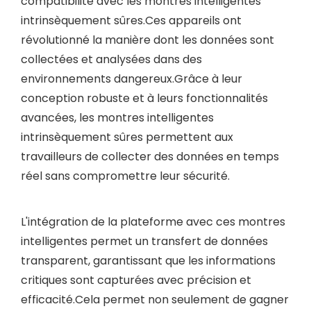
compatibilité avec les montres intelligentes
intrinsèquement sûres.Ces appareils ont
révolutionné la manière dont les données sont
collectées et analysées dans des
environnements dangereux.Grâce à leur
conception robuste et à leurs fonctionnalités
avancées, les montres intelligentes
intrinsèquement sûres permettent aux
travailleurs de collecter des données en temps
réel sans compromettre leur sécurité.
L'intégration de la plateforme avec ces montres
intelligentes permet un transfert de données
transparent, garantissant que les informations
critiques sont capturées avec précision et
efficacité.Cela permet non seulement de gagner