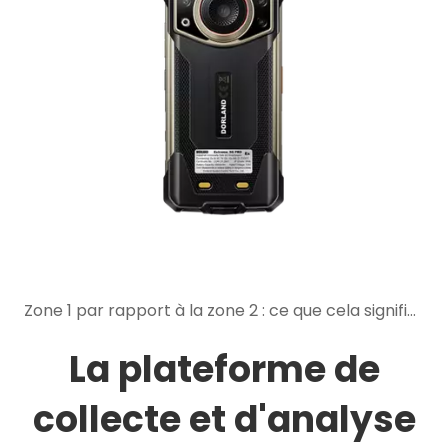
Zone 1 par rapport à la zone 2 : ce que cela signifie lors du choix d'appareils mobiles intrinsèquement sûrs
La plateforme de
collecte et d'analyse