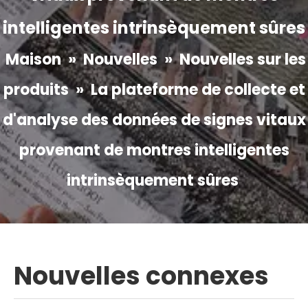
intelligentes intrinsèquement sûres
Maison
»
Nouvelles
»
Nouvelles sur les
produits
»
La plateforme de collecte et
d'analyse des données de signes vitaux
provenant de montres intelligentes
intrinsèquement sûres
Nouvelles connexes