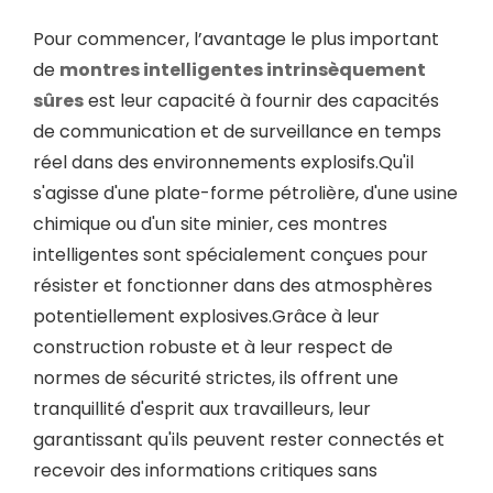
Pour commencer, l’avantage le plus important
de
montres intelligentes intrinsèquement
sûres
est leur capacité à fournir des capacités
de communication et de surveillance en temps
réel dans des environnements explosifs.Qu'il
s'agisse d'une plate-forme pétrolière, d'une usine
chimique ou d'un site minier, ces montres
intelligentes sont spécialement conçues pour
résister et fonctionner dans des atmosphères
potentiellement explosives.Grâce à leur
construction robuste et à leur respect de
normes de sécurité strictes, ils offrent une
tranquillité d'esprit aux travailleurs, leur
garantissant qu'ils peuvent rester connectés et
recevoir des informations critiques sans