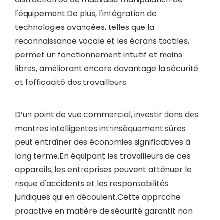
l'équipement.De plus, l'intégration de
technologies avancées, telles que la
reconnaissance vocale et les écrans tactiles,
permet un fonctionnement intuitif et mains
libres, améliorant encore davantage la sécurité
et l'efficacité des travailleurs.
D’un point de vue commercial, investir dans des
montres intelligentes intrinsèquement sûres
peut entraîner des économies significatives à
long terme.En équipant les travailleurs de ces
appareils, les entreprises peuvent atténuer le
risque d'accidents et les responsabilités
juridiques qui en découlent.Cette approche
proactive en matière de sécurité garantit non