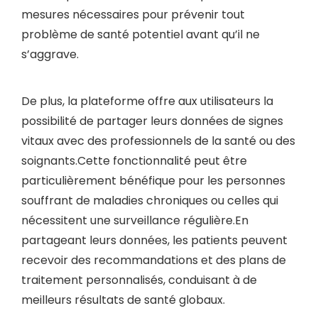
mesures nécessaires pour prévenir tout
problème de santé potentiel avant qu’il ne
s’aggrave.
De plus, la plateforme offre aux utilisateurs la
possibilité de partager leurs données de signes
vitaux avec des professionnels de la santé ou des
soignants.Cette fonctionnalité peut être
particulièrement bénéfique pour les personnes
souffrant de maladies chroniques ou celles qui
nécessitent une surveillance régulière.En
partageant leurs données, les patients peuvent
recevoir des recommandations et des plans de
traitement personnalisés, conduisant à de
meilleurs résultats de santé globaux.