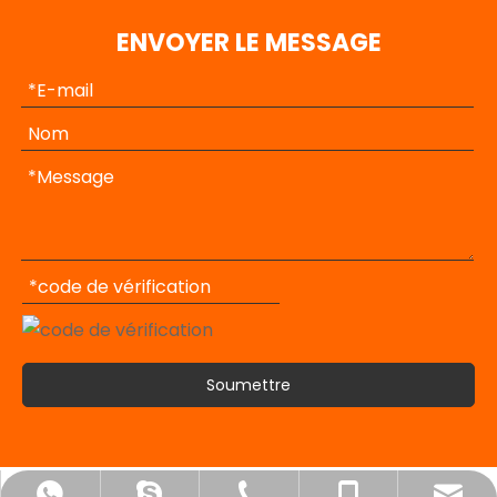
ENVOYER LE MESSAGE
Soumettre