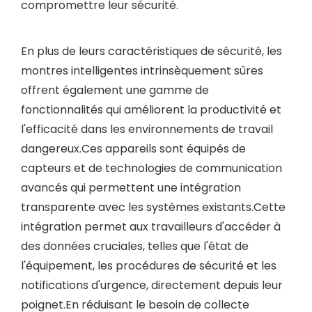
compromettre leur sécurité.
En plus de leurs caractéristiques de sécurité, les
montres intelligentes intrinsèquement sûres
offrent également une gamme de
fonctionnalités qui améliorent la productivité et
l'efficacité dans les environnements de travail
dangereux.Ces appareils sont équipés de
capteurs et de technologies de communication
avancés qui permettent une intégration
transparente avec les systèmes existants.Cette
intégration permet aux travailleurs d'accéder à
des données cruciales, telles que l'état de
l'équipement, les procédures de sécurité et les
notifications d'urgence, directement depuis leur
poignet.En réduisant le besoin de collecte