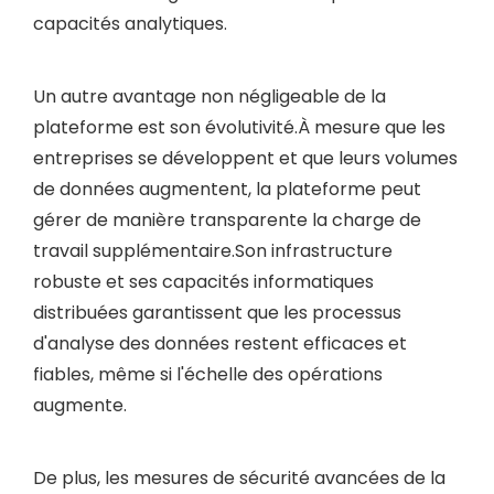
capacités analytiques.
Un autre avantage non négligeable de la
plateforme est son évolutivité.À mesure que les
entreprises se développent et que leurs volumes
de données augmentent, la plateforme peut
gérer de manière transparente la charge de
travail supplémentaire.Son infrastructure
robuste et ses capacités informatiques
distribuées garantissent que les processus
d'analyse des données restent efficaces et
fiables, même si l'échelle des opérations
augmente.
De plus, les mesures de sécurité avancées de la