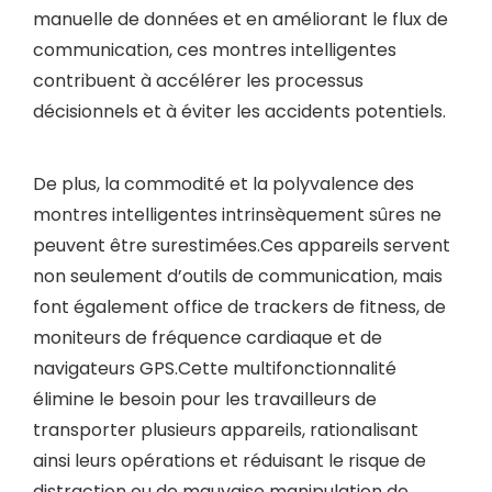
manuelle de données et en améliorant le flux de
communication, ces montres intelligentes
contribuent à accélérer les processus
décisionnels et à éviter les accidents potentiels.
De plus, la commodité et la polyvalence des
montres intelligentes intrinsèquement sûres ne
peuvent être surestimées.Ces appareils servent
non seulement d’outils de communication, mais
font également office de trackers de fitness, de
moniteurs de fréquence cardiaque et de
navigateurs GPS.Cette multifonctionnalité
élimine le besoin pour les travailleurs de
transporter plusieurs appareils, rationalisant
ainsi leurs opérations et réduisant le risque de
distraction ou de mauvaise manipulation de