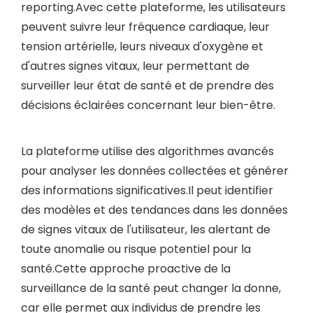
reporting.Avec cette plateforme, les utilisateurs
peuvent suivre leur fréquence cardiaque, leur
tension artérielle, leurs niveaux d'oxygène et
d'autres signes vitaux, leur permettant de
surveiller leur état de santé et de prendre des
décisions éclairées concernant leur bien-être.
La plateforme utilise des algorithmes avancés
pour analyser les données collectées et générer
des informations significatives.Il peut identifier
des modèles et des tendances dans les données
de signes vitaux de l'utilisateur, les alertant de
toute anomalie ou risque potentiel pour la
santé.Cette approche proactive de la
surveillance de la santé peut changer la donne,
car elle permet aux individus de prendre les