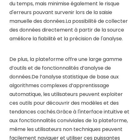
du temps, mais minimise également le risque
d'erreurs pouvant survenir lors de la saisie
manuelle des données.La possibilité de collecter
des données directement à partir de la source
améliore la fiabilité et la précision de l'analyse.
De plus, la plateforme offre une large gamme
d’outils et de fonctionnalités d’analyse de
données.De l’analyse statistique de base aux
algorithmes complexes d’apprentissage
automatique, les utilisateurs peuvent exploiter
ces outils pour découvrir des modèles et des
tendances cachés.Grâce à l'interface intuitive et
aux fonctionnalités conviviales de la plateforme,
même les utilisateurs non techniques peuvent
facilement naviguer et utiliser ces puissantes