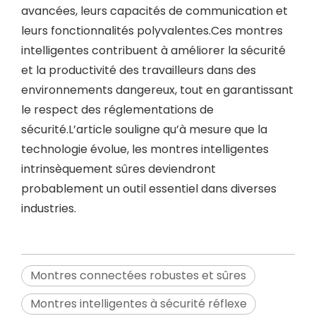
avancées, leurs capacités de communication et
leurs fonctionnalités polyvalentes.Ces montres
intelligentes contribuent à améliorer la sécurité
et la productivité des travailleurs dans des
environnements dangereux, tout en garantissant
le respect des réglementations de
sécurité.L’article souligne qu’à mesure que la
technologie évolue, les montres intelligentes
intrinsèquement sûres deviendront
probablement un outil essentiel dans diverses
industries.
Montres connectées robustes et sûres
Montres intelligentes à sécurité réflexe